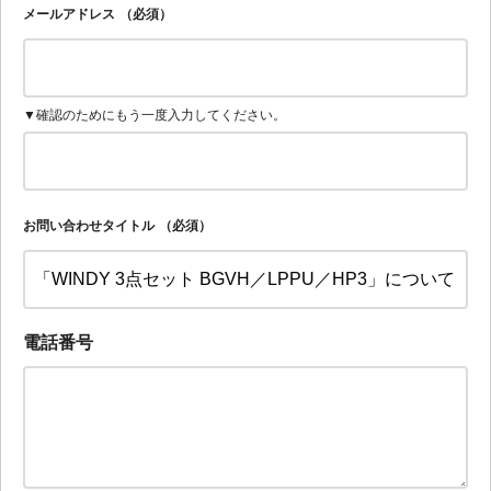
メールアドレス
（必須）
▼確認のためにもう一度入力してください。
お問い合わせタイトル
（必須）
電話番号