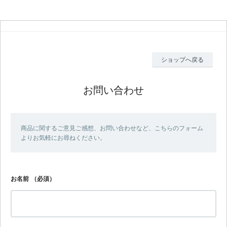
ショップへ戻る
お問い合わせ
商品に関するご意見ご感想、お問い合わせなど、こちらのフォーム
よりお気軽にお尋ねください。
お名前
（必須）