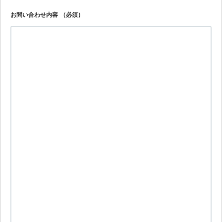
お問い合わせ内容
（必須）