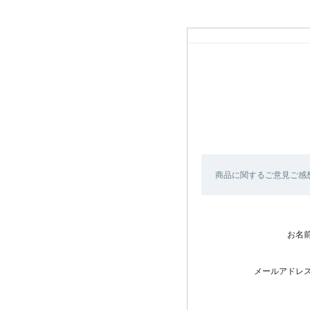
商品に関するご意見ご感
お名
メールアドレ