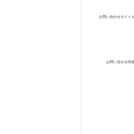
お問い合わせタイト
お問い合わせ内