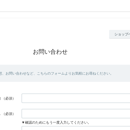
ショップ
お問い合わせ
想、お問い合わせなど、こちらのフォームよりお気軽にお尋ねください。
前
（必須）
ス
（必須）
▼確認のためにもう一度入力してください。