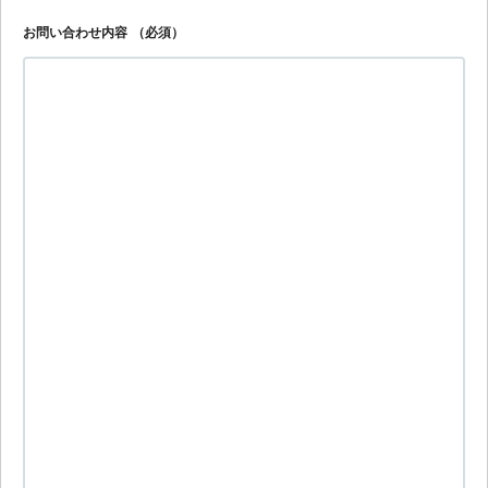
お問い合わせ内容
（必須）