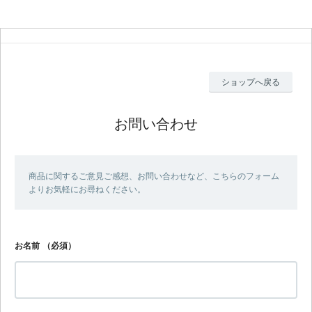
ショップへ戻る
お問い合わせ
商品に関するご意見ご感想、お問い合わせなど、こちらのフォーム
よりお気軽にお尋ねください。
お名前
（必須）