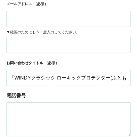
メールアドレス
（必須）
▼確認のためにもう一度入力してください。
お問い合わせタイトル
（必須）
電話番号